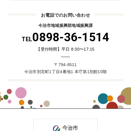
お電話でのお問い合わせ
今治市地域振興部地域振興課
0898-36-1514
TEL
【受付時間】平日 8:30〜17:15
〒794-8511
今治市別宮町1丁目4番地1 本庁第1別館10階