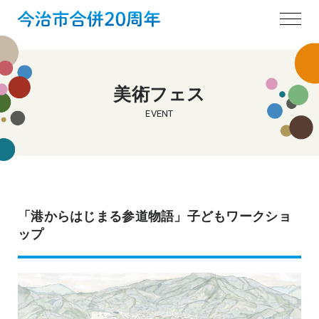
美術フェス
EVENT
「港からはじまる参道物語」子どもワークショ
ップ