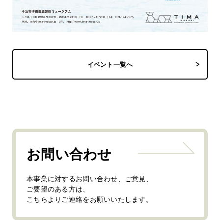
イベント一覧へ
お問い合わせ
本事業に対するお問い合わせ、ご意見、
ご要望のある方は、
こちらよりご連絡をお願いいたします。