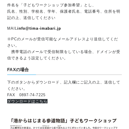
件名を「子どもワークショップ参加希望」とし、
氏名、性別、学校名、学年、保護者氏名、電話番号、住所を明
記の上、送信してください
MAIL
info@tima-imabari.jp
※PCのメールが受信可能なメールアドレスより送信してくだ
さい。
携帯電話のメールで受信制限をしている場合、ドメインが受
信できるよう設定してください。
FAXの場合
下のボタンからダウンロード、記入欄にご記入の上、送信して
ください。
FAX 0897-74-7225
ダウンロードはこちら