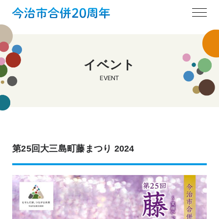
イベント
EVENT
第25回大三島町藤まつり 2024