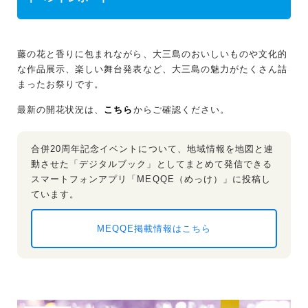
藤の花と香りに包まれながら、大三島のおいしいものや文化的
な作品展示、楽しい舞台発表など、大三島の魅力がたくさん詰
まったお祭りです。
最新の開花状況は、
こちら
からご確認ください。
合併20周年記念イベントについて、地域情報を地図と連
動させた「デジタルブック」としてまとめて発信できる
スマートフォンアプリ「MEQQE（めっけ）」に投稿し
ています。
MEQQE掲載情報はこちら