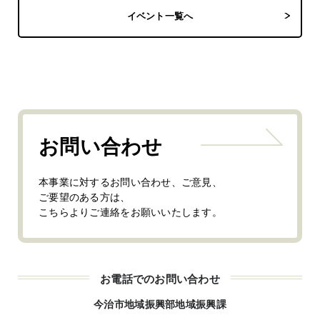
イベント一覧へ
お問い合わせ
本事業に対するお問い合わせ、ご意見、
ご要望のある方は、
こちらよりご連絡をお願いいたします。
お電話でのお問い合わせ
今治市地域振興部地域振興課