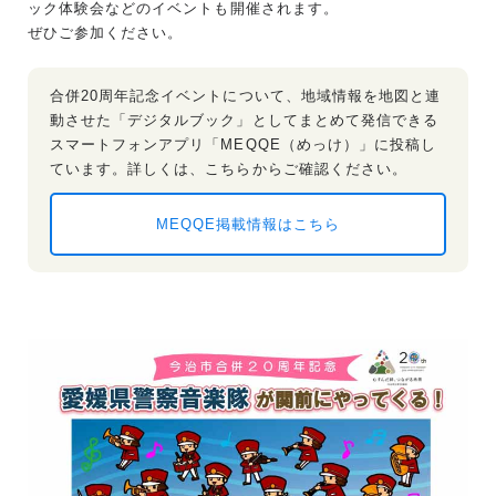
ック体験会などのイベントも開催されます。
ぜひご参加ください。
合併20周年記念イベントについて、地域情報を地図と連
動させた「デジタルブック」としてまとめて発信できる
スマートフォンアプリ「MEQQE（めっけ）」に投稿し
ています。詳しくは、こちらからご確認ください。
MEQQE掲載情報はこちら