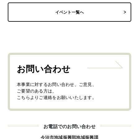
イベント一覧へ
お問い合わせ
本事業に対するお問い合わせ、ご意見、
ご要望のある方は、
こちらよりご連絡をお願いいたします。
お電話でのお問い合わせ
今治市地域振興部地域振興課