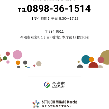
0898-36-1514
TEL
【受付時間】平日 8:30〜17:15
〒794-8511
今治市別宮町1丁目4番地1 本庁第1別館10階