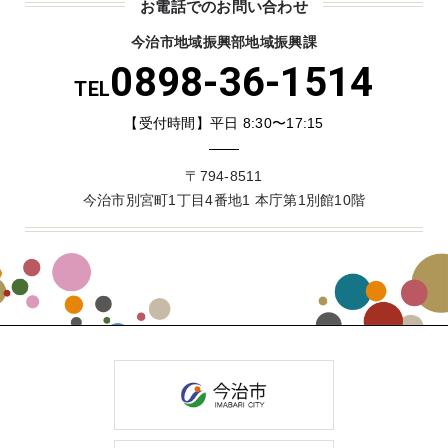
お電話でのお問い合わせ
今治市地域振興部地域振興課
0898-36-1514
TEL
【受付時間】平日 8:30〜17:15
〒794-8511
今治市別宮町1丁目4番地1 本庁第1別館10階