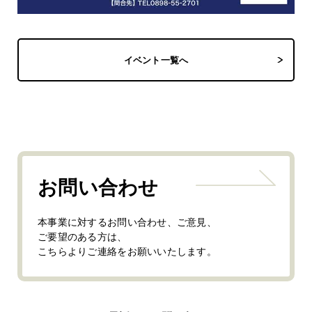
イベント一覧へ
お問い合わせ
本事業に対するお問い合わせ、ご意見、
ご要望のある方は、
こちらよりご連絡をお願いいたします。