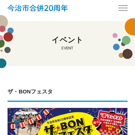
イベント
EVENT
ザ・BONフェスタ