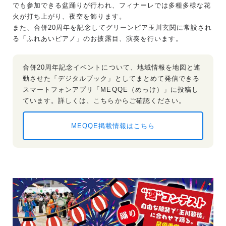
でも参加できる盆踊りが行われ、フィナーレでは多種多様な花
火が打ち上がり、夜空を飾ります。
また、合併20周年を記念してグリーンピア玉川玄関に常設され
る「ふれあいピアノ」のお披露目、演奏を行います。
合併20周年記念イベントについて、地域情報を地図と連
動させた「デジタルブック」としてまとめて発信できる
スマートフォンアプリ「MEQQE（めっけ）」に投稿し
ています。詳しくは、こちらからご確認ください。
MEQQE掲載情報はこちら