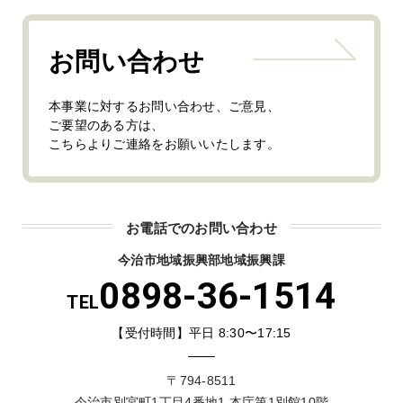
お問い合わせ
本事業に対するお問い合わせ、ご意見、
ご要望のある方は、
こちらよりご連絡をお願いいたします。
お電話でのお問い合わせ
今治市地域振興部地域振興課
0898-36-1514
TEL
【受付時間】平日 8:30〜17:15
〒794-8511
今治市別宮町1丁目4番地1 本庁第1別館10階