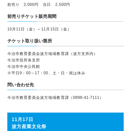
前売り 2,000円 当日 2,500円
前売りチケット販売期間
10月11日（金）～11月15日（金）
チケット取り扱い箇所
今治市教育委員会波方地域教育課（波方支所内）
今治市役所各支所
今治市中央公民館
※平日9：00～17：00、土・日・祝は休み
問い合わせ先
今治市教育委員会波方地域教育課（0898-41-7111）
11月17日
波方産業文化祭