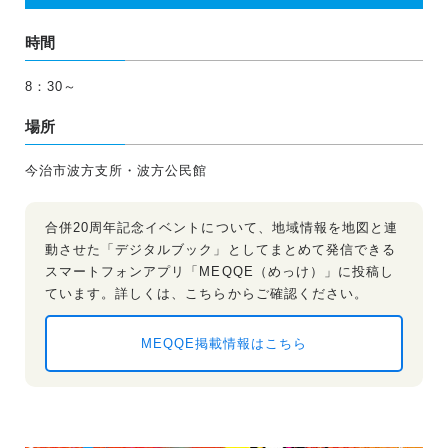
時間
8：30～
場所
今治市波方支所・波方公民館
合併20周年記念イベントについて、地域情報を地図と連
動させた「デジタルブック」としてまとめて発信できる
スマートフォンアプリ「MEQQE（めっけ）」に投稿し
ています。詳しくは、こちらからご確認ください。
MEQQE掲載情報はこちら