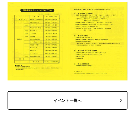
イベント一覧へ