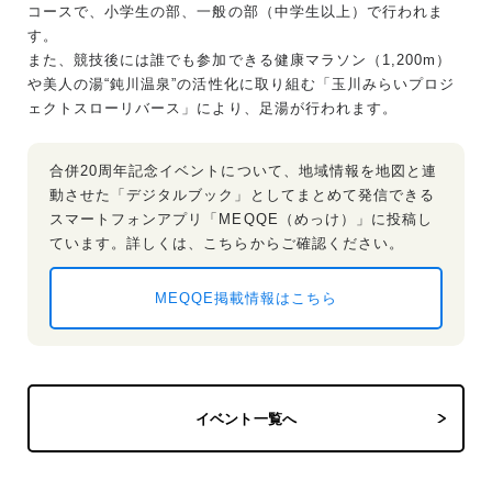
コースで、小学生の部、一般の部（中学生以上）で行われま
す。
また、競技後には誰でも参加できる健康マラソン（1,200m）
や美人の湯“鈍川温泉”の活性化に取り組む「玉川みらいプロジ
ェクトスローリバース」により、足湯が行われます。
合併20周年記念イベントについて、地域情報を地図と連
動させた「デジタルブック」としてまとめて発信できる
スマートフォンアプリ「MEQQE（めっけ）」に投稿し
ています。詳しくは、こちらからご確認ください。
MEQQE掲載情報はこちら
イベント一覧へ