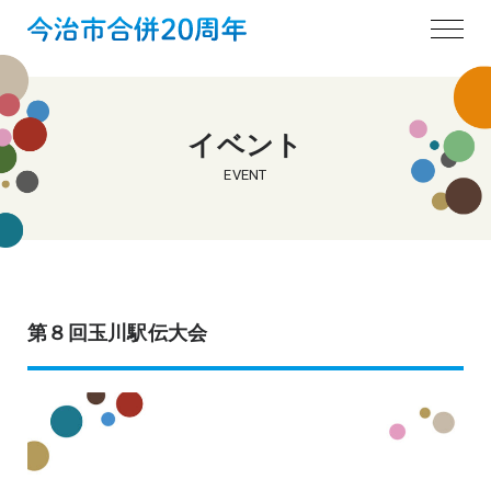
イベント
EVENT
第８回玉川駅伝大会