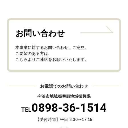
お問い合わせ
本事業に対するお問い合わせ、ご意見、
ご要望のある方は、
こちらよりご連絡をお願いいたします。
お電話でのお問い合わせ
今治市地域振興部地域振興課
0898-36-1514
TEL
【受付時間】平日 8:30〜17:15