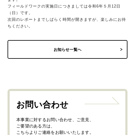
フィールドワークの実施日につきましては令和6年５月12日
（日）です。
次回のレポートまでしばらく時間が開きますが、楽しみにお待
ちください。
お知らせ一覧へ
お問い合わせ
本事業に対するお問い合わせ、ご意見、
ご要望のある方は、
こちらよりご連絡をお願いいたします。