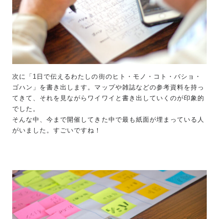
次に「1日で伝えるわたしの街のヒト・モノ・コト・バショ・
ゴハン」を書き出します。マップや雑誌などの参考資料を持っ
てきて、それを見ながらワイワイと書き出していくのが印象的
でした。
そんな中、今まで開催してきた中で最も紙面が埋まっている人
がいました。すごいですね！