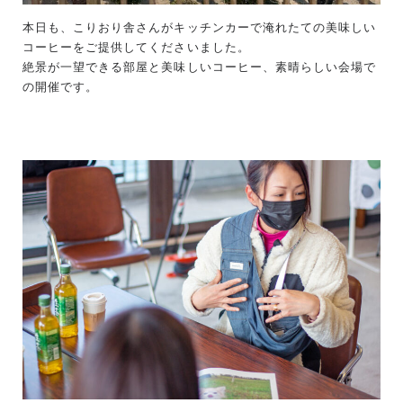
本日も、こりおり舎さんがキッチンカーで淹れたての美味しい
コーヒーをご提供してくださいました。
絶景が一望できる部屋と美味しいコーヒー、素晴らしい会場で
の開催です。