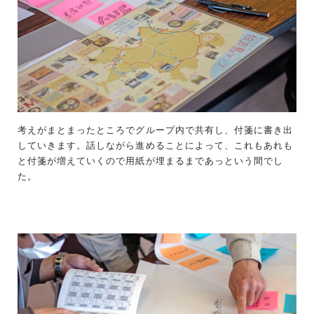
考えがまとまったところでグループ内で共有し、付箋に書き出
していきます。話しながら進めることによって、これもあれも
と付箋が増えていくので用紙が埋まるまであっという間でし
た。