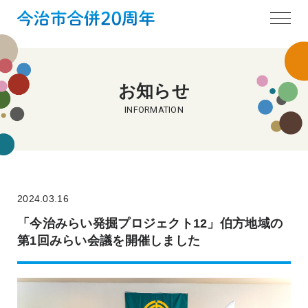
お知らせ
INFORMATION
2024.03.16
「今治みらい発掘プロジェクト12」伯方地域の
第1回みらい会議を開催しました