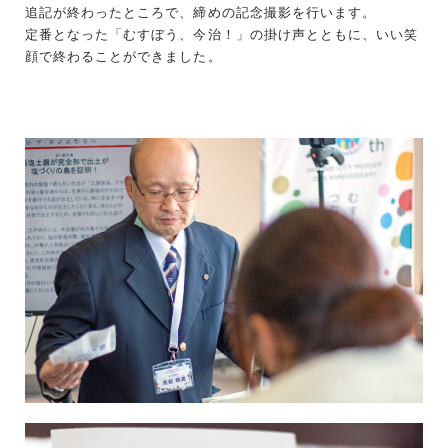
追記が終わったところで、締めの記念撮影を行います。
定番となった「むすぼう、今治！」の掛け声とともに、いい笑
顔で終わることができました。