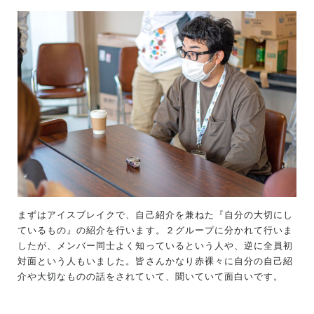
まずはアイスブレイクで、自己紹介を兼ねた『自分の大切にし
ているもの』の紹介を行います。２グループに分かれて行いま
したが、メンバー同士よく知っているという人や、逆に全員初
対面という人もいました。皆さんかなり赤裸々に自分の自己紹
介や大切なものの話をされていて、聞いていて面白いです。