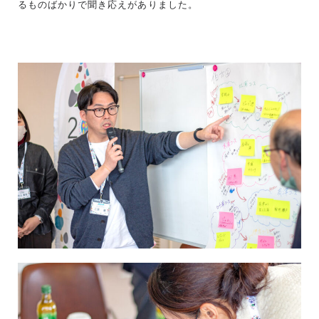
るものばかりで聞き応えがありました。