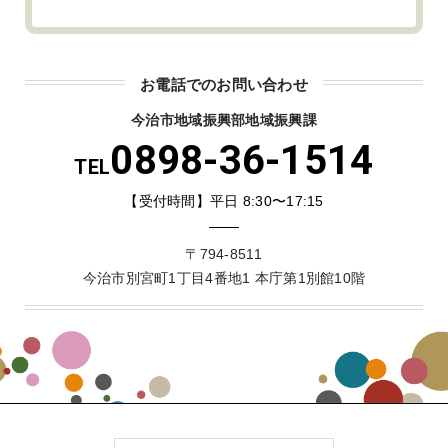
お電話でのお問い合わせ
今治市地域振興部地域振興課
0898-36-1514
TEL
【受付時間】平日 8:30〜17:15
〒794-8511
今治市別宮町1丁目4番地1 本庁第1別館10階