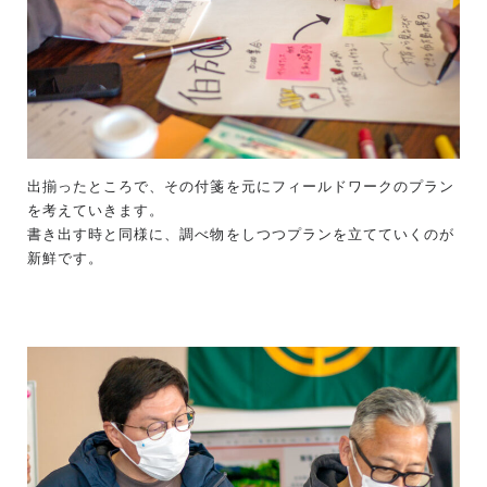
出揃ったところで、その付箋を元にフィールドワークのプラン
を考えていきます。
書き出す時と同様に、調べ物をしつつプランを立てていくのが
新鮮です。