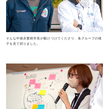
そんな中徳永繁樹市長が駆けつけてくださり、各グループの様
子を見て回りました。