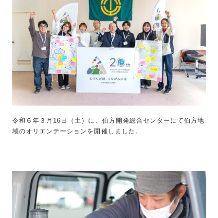
令和６年３月16日（土）に、伯方開発総合センターにて伯方地
域のオリエンテーションを開催しました。