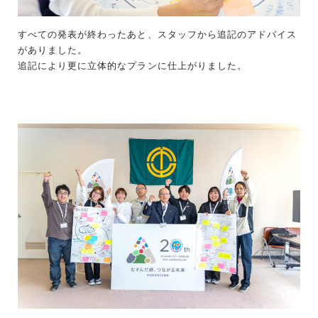
すべての発表が終わったあと、スタッフから追記のアドバイス
がありました。
追記により更に立体的なプランに仕上がりました。