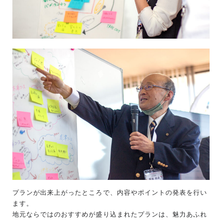
プランが出来上がったところで、内容やポイントの発表を行い
ます。
地元ならではのおすすめが盛り込まれたプランは、魅力あふれ