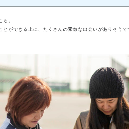
ちら。
ことができる上に、たくさんの素敵な出会いがありそうで