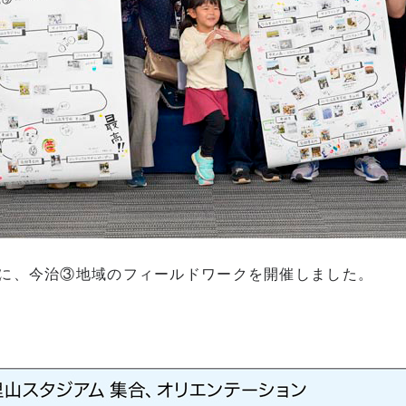
）に、今治③地域のフィールドワークを開催しました。