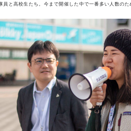
隊員と高校生たち。今まで開催した中で一番多い人数のた