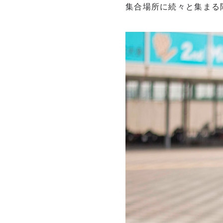
集合場所に続々と集まる