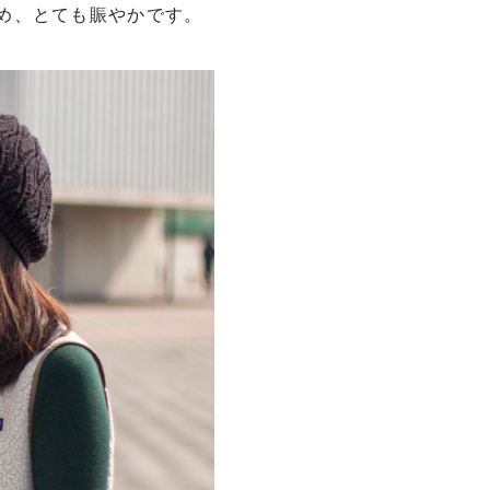
め、とても賑やかです。