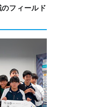
域のフィールド