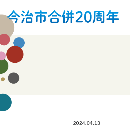
2024.04.13