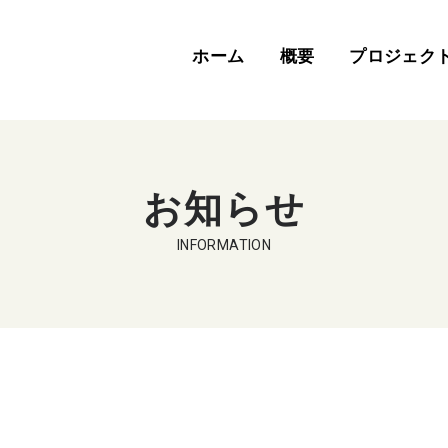
ホーム
概要
プロジェク
お知らせ
INFORMATION