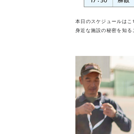
本日のスケジュールはこ
身近な施設の秘密を知る