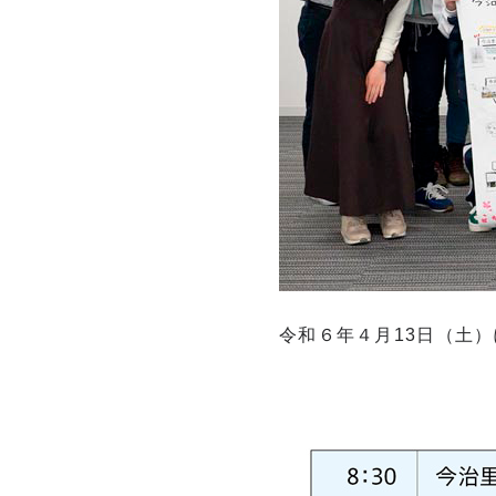
令和６年４月13日（土