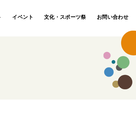
ト
イベント
文化・スポーツ祭
お問い合わせ