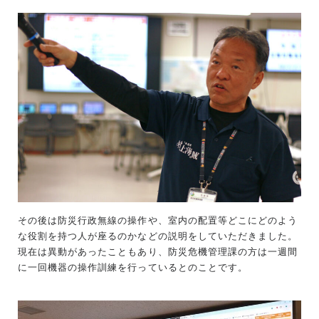
その後は防災行政無線の操作や、室内の配置等どこにどのよう
な役割を持つ人が座るのかなどの説明をしていただきました。
現在は異動があったこともあり、防災危機管理課の方は一週間
に一回機器の操作訓練を行っているとのことです。