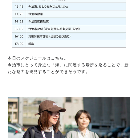
本日のスケジュールはこちら。
今治市にとって身近な「海」に関連する場所を巡ることで、新
たな魅力を発見することができそうです。