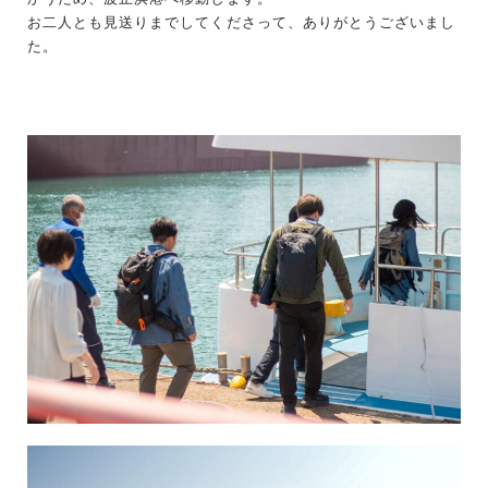
お二人とも見送りまでしてくださって、ありがとうございまし
た。