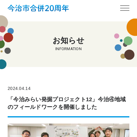
お知らせ
INFORMATION
2024.04.14
「今治みらい発掘プロジェクト12」今治④地域
のフィールドワークを開催しました