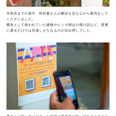
市役所までの道中、時折森さんが解説を交えながら案内をして
くださいました。
厩舎として使われていた建物やレンガ積みの塀の話など、普通
に通るだけでは見逃しがちなものが目白押しでした。