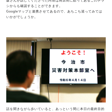
森さんが話してくださった内容は商店街に貼ってあるこのチラ
シからも確認することができます。
Googleマップと連携させてあるので、あちこち巡ってみては
いかがでしょうか。
話を聞きながら歩いていると、あっという間に本日の最終目的