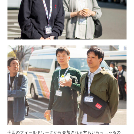
今回のフィールドワークから参加される方もいらっしゃるの