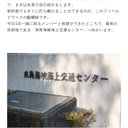
で、まずは全員で自己紹介をします。
初対面でもすぐに打ち解けることができるのが、このフィール
ドワークの醍醐味です。
今日1日一緒に回るメンバーと挨拶ができたところで、最初の
目的地である「来島海峡海上交通センター」へ向かいます。