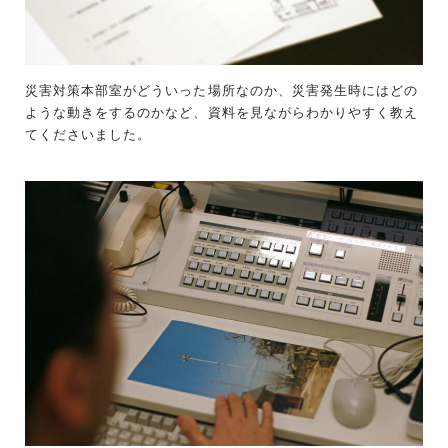
災害対策本部室がどういった場所なのか、災害発生時にはどの
ような動きをするのかなど、資料を見ながらわかりやすく教え
てくださいました。