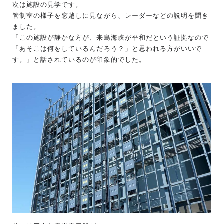
次は施設の見学です。
管制室の様子を窓越しに見ながら、レーダーなどの説明を聞き
ました。
「この施設が静かな方が、来島海峡が平和だという証拠なので
「あそこは何をしているんだろう？」と思われる方がいいで
す。」と話されているのが印象的でした。