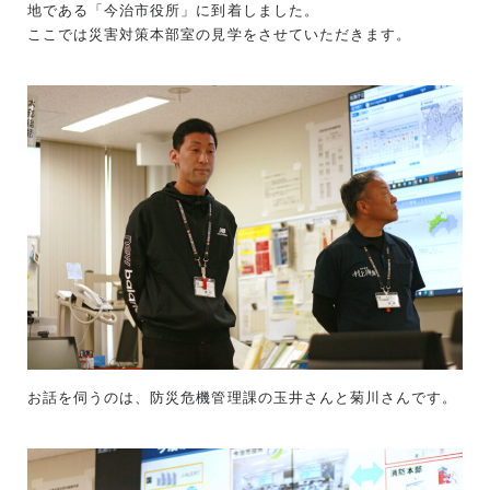
地である「今治市役所」に到着しました。
ここでは災害対策本部室の見学をさせていただきます。
お話を伺うのは、防災危機管理課の玉井さんと菊川さんです。