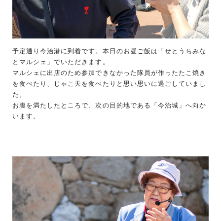
予定通り今治港に到着です。本日のお昼ご飯は「せとうちみな
とマルシェ」でいただきます。
マルシェに出店のため参加できなかった隊員が作ったたこ焼き
を食べたり、じゃこ天を食べたりと思い思いに過ごしていまし
た。
お腹を満たしたところで、次の目的地である「今治城」へ向か
います。