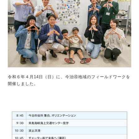
令和６年４月14日（日）に、今治④地域のフィールドワークを
開催しました。