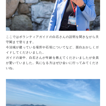
ここではボランティアガイドの白石さんの説明を聞きながら天
守閣まで登ります。
今治城が建っている場所や石垣についてなど、面白おかしくガ
イドしてくださいました。
ガイドの途中、白石さんが年齢を教えてくださいましたが全員
が驚いていました。気になる方はぜひ会いに行ってみてくださ
いね。