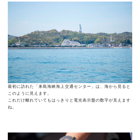
最初に訪れた「来島海峡海上交通センター」は、海から見ると
このように見えます。
これだけ離れていてもはっきりと電光表示盤の数字が見えます
ね。