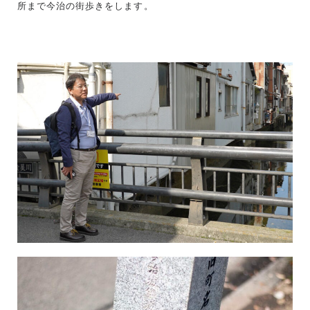
所まで今治の街歩きをします。