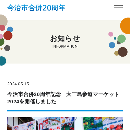
お知らせ
INFORMATION
2024.05.15
今治市合併20周年記念 大三島参道マーケット
2024を開催しました