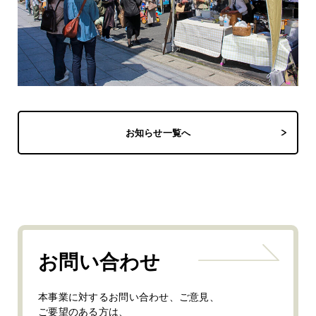
お知らせ一覧へ
お問い合わせ
本事業に対するお問い合わせ、ご意見、
ご要望のある方は、