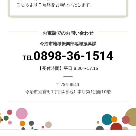
こちらよりご連絡をお願いいたします。
お電話でのお問い合わせ
今治市地域振興部地域振興課
0898-36-1514
TEL
【受付時間】平日 8:30〜17:15
〒794-8511
今治市別宮町1丁目4番地1 本庁第1別館10階