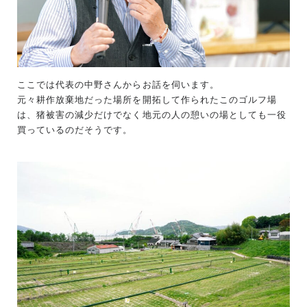
ここでは代表の中野さんからお話を伺います。
元々耕作放棄地だった場所を開拓して作られたこのゴルフ場
は、猪被害の減少だけでなく地元の人の憩いの場としても一役
買っているのだそうです。