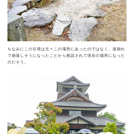
ちなみにこの古墳は元々この場所にあったのではなく、崖崩れ
で崩落しそうになったことから移設されて現在の場所になった
のだそう。