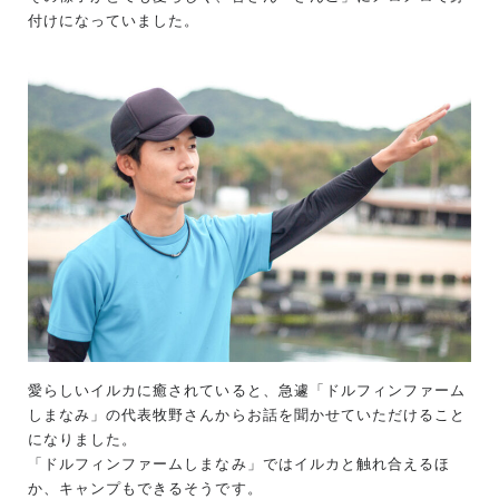
付けになっていました。
愛らしいイルカに癒されていると、急遽「ドルフィンファーム
しまなみ」の代表牧野さんからお話を聞かせていただけること
になりました。
「ドルフィンファームしまなみ」ではイルカと触れ合えるほ
か、キャンプもできるそうです。