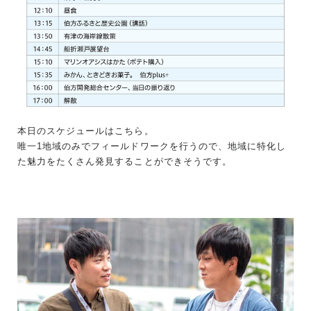
本日のスケジュールはこちら。
唯一1地域のみでフィールドワークを行うので、地域に特化し
た魅力をたくさん発見することができそうです。