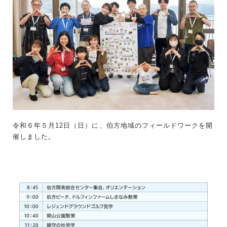
令和６年５月12日（日）に、伯方地域のフィールドワークを開
催しました。