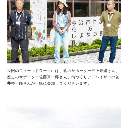
今回のフィールドワークには、食のサポーター三上奈緒さん、
歴史のサポーター佐藤真一郎さん、街づくりアドバイザーの花
井裕一郎さんが一緒に参加してくださいます。