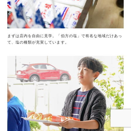
まずは店内を自由に見学。「伯方の塩」で有名な地域だけあっ
て、塩の種類が充実しています。