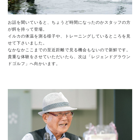
お話を聞いていると、ちょうど時間になったのかスタッフの方
が餌を持って登場。
イルカの体温を測る様子や、トレーニングしているところを見
せて下さいました。
なかなかここまでの至近距離で見る機会もないので新鮮です。
貴重な体験をさせていただいたら、次は「レジェンドグラウン
ドゴルフ」へ向かいます。