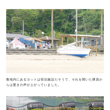
敷地内にあるヨットは宿泊施設だそうで、それを聞いた隊員か
らは驚きの声が上がっていました。