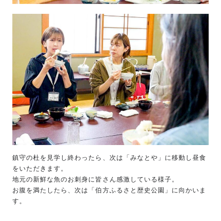
鎮守の杜を見学し終わったら、次は「みなとや」に移動し昼食
をいただきます。
地元の新鮮な魚のお刺身に皆さん感激している様子。
お腹を満たしたら、次は「伯方ふるさと歴史公園」に向かいま
す。