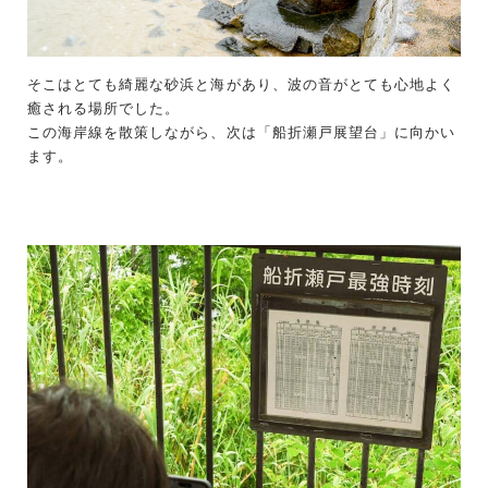
そこはとても綺麗な砂浜と海があり、波の音がとても心地よく
癒される場所でした。
この海岸線を散策しながら、次は「船折瀬戸展望台」に向かい
ます。