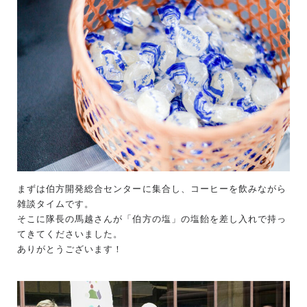
まずは伯方開発総合センターに集合し、コーヒーを飲みながら
雑談タイムです。
そこに隊長の馬越さんが「伯方の塩」の塩飴を差し入れで持っ
てきてくださいました。
ありがとうございます！