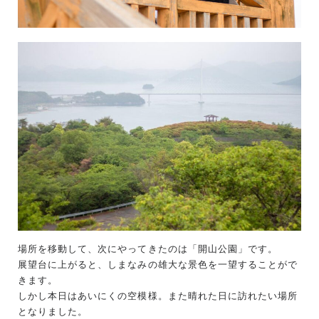
場所を移動して、次にやってきたのは「開山公園」です。
展望台に上がると、しまなみの雄大な景色を一望することがで
きます。
しかし本日はあいにくの空模様。また晴れた日に訪れたい場所
となりました。