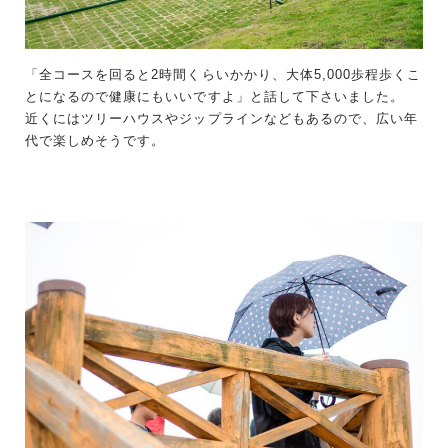
「全コースを回ると2時間くらいかかり、大体5,000歩程歩くこ
とになるので健康にもいいですよ」と話して下さいました。
近くにはツリーハウスやジップラインなどもあるので、広い年
代で楽しめそうです。