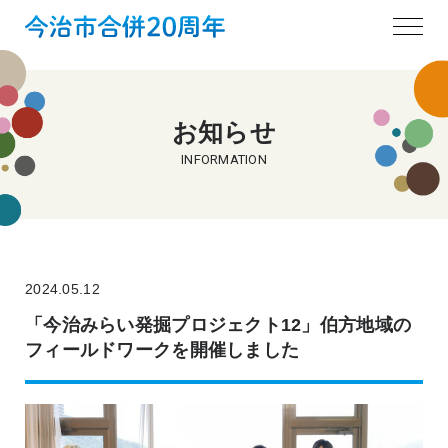
お知らせ
INFORMATION
2024.05.12
「今治みらい発掘プロジェクト12」伯方地域の
フィールドワークを開催しました