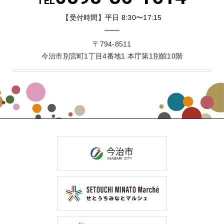
TEL
【受付時間】平日 8:30〜17:15
〒794-8511
今治市別宮町1丁目4番地1 本庁第1別館10階