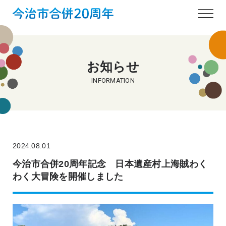
お知らせ
INFORMATION
2024.08.01
今治市合併20周年記念 日本遺産村上海賊わく
わく大冒険を開催しました