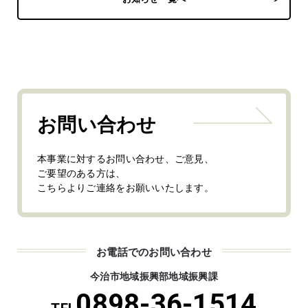
お問い合わせ
本事業に対するお問い合わせ、ご意見、
ご要望のある方は、
こちらよりご連絡をお願いいたします。
お電話でのお問い合わせ
今治市地域振興部地域振興課
0898-36-1514