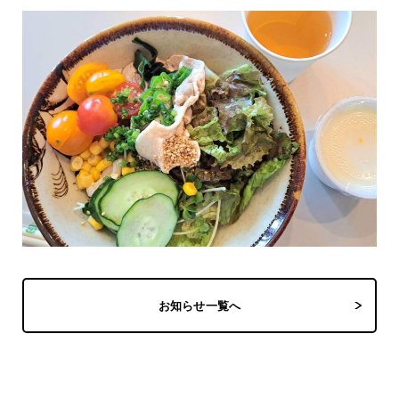
お知らせ一覧へ