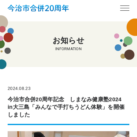
お知らせ
INFORMATION
2024.08.23
今治市合併20周年記念 しまなみ健康塾2024
in大三島「みんなで手打ちうどん体験」を開催
しました