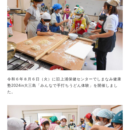
令和６年８月６日（火）に旧上浦保健センターでしまなみ健康
塾2024in大三島「みんなで手打ちうどん体験」を開催しまし
た。