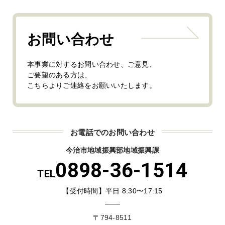
お問い合わせ
本事業に対するお問い合わせ、ご意見、
ご要望のある方は、
こちらよりご連絡をお願いいたします。
お電話でのお問い合わせ
今治市地域振興部地域振興課
0898-36-1514
TEL
【受付時間】平日 8:30〜17:15
〒794-8511