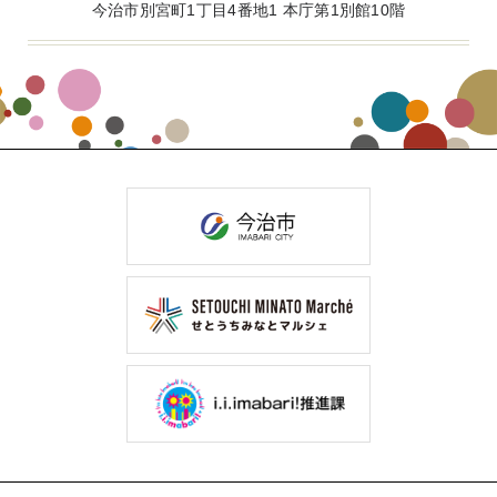
今治市別宮町1丁目4番地1 本庁第1別館10階