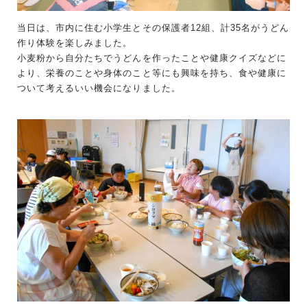
当日は、市内に住む小学生とその保護者12組、計35名がうどん
作り体験を楽しみました。
小麦粉から自分たちでうどんを作ったことや健康クイズなどに
より、栄養のことや身体のこと等にも興味を持ち、食や健康に
ついて考えるいい機会になりました。