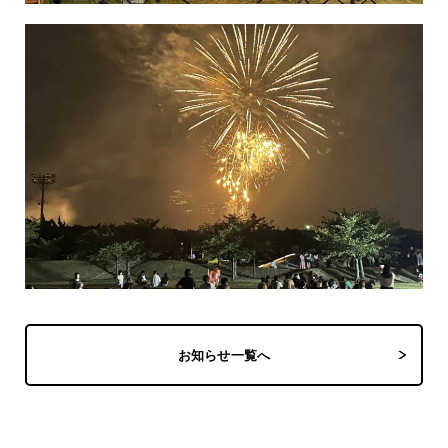
お知らせ一覧へ