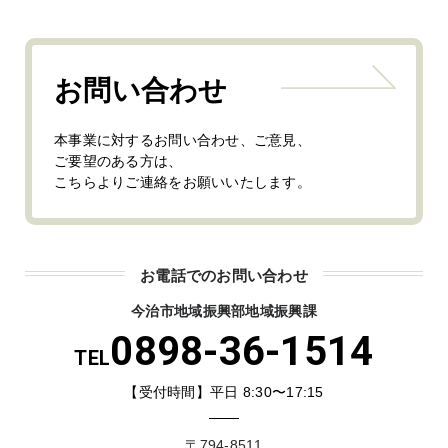
お問い合わせ
本事業に対するお問い合わせ、ご意見、
ご要望のある方は、
こちらよりご連絡をお願いいたします。
お電話でのお問い合わせ
今治市地域振興部地域振興課
0898-36-1514
TEL
【受付時間】平日 8:30〜17:15
〒794-8511