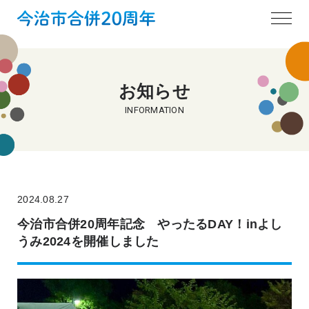
お知らせ
INFORMATION
2024.08.27
今治市合併20周年記念 やったるDAY！inよし
うみ2024を開催しました