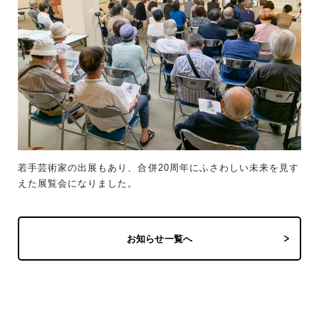
若手芸術家の出展もあり、合併20周年にふさわしい未来を見す
えた展覧会になりました。
お知らせ一覧へ