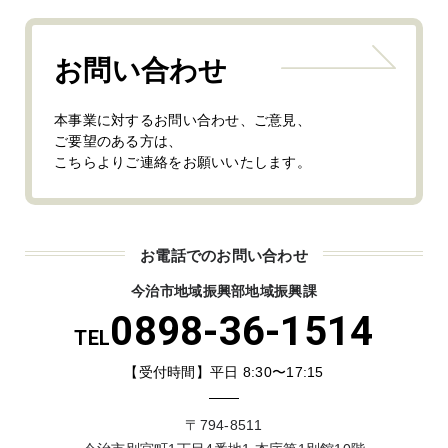
お問い合わせ
本事業に対するお問い合わせ、ご意見、
ご要望のある方は、
こちらよりご連絡をお願いいたします。
お電話でのお問い合わせ
今治市地域振興部地域振興課
0898-36-1514
TEL
【受付時間】平日 8:30〜17:15
〒794-8511