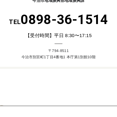
今治市地域振興部地域振興課
0898-36-1514
TEL
【受付時間】平日 8:30〜17:15
〒794-8511
今治市別宮町1丁目4番地1 本庁第1別館10階