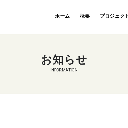
ホーム
概要
プロジェク
お知らせ
INFORMATION