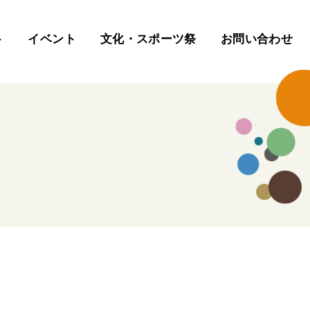
ト
イベント
文化・スポーツ祭
お問い合わせ