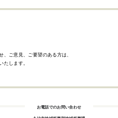
せ、ご意見、
ご要望のある方は、
いたします。
お電話でのお問い合わせ