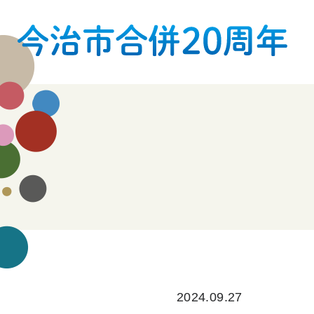
2024.09.27