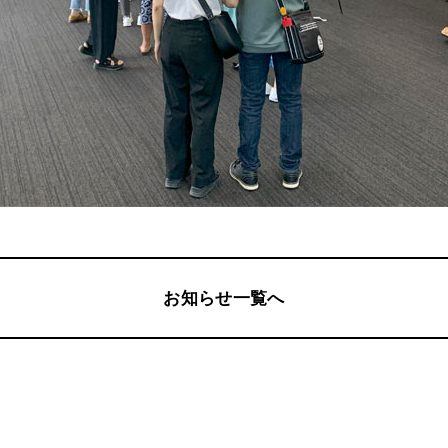
お知らせ一覧へ