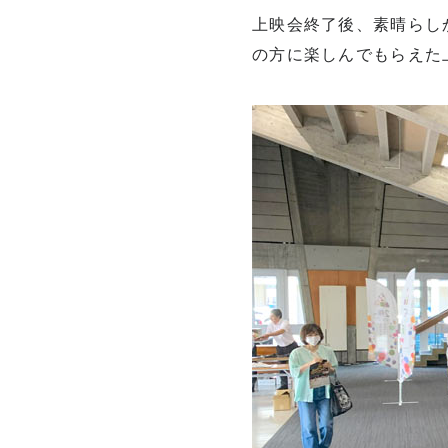
上映会終了後、素晴らし
の方に楽しんでもらえた