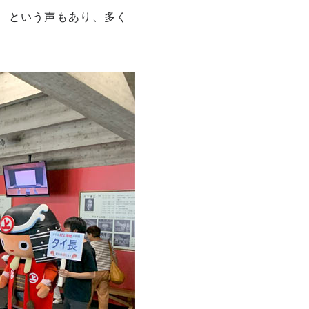
、という声もあり、多く