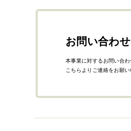
お問い合わせ
本事業に対するお問い合わ
こちらよりご連絡をお願い