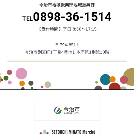
今治市地域振興部地域振興課
0898-36-1514
TEL
【受付時間】平日 8:30〜17:15
〒794-8511
今治市別宮町1丁目4番地1 本庁第1別館10階