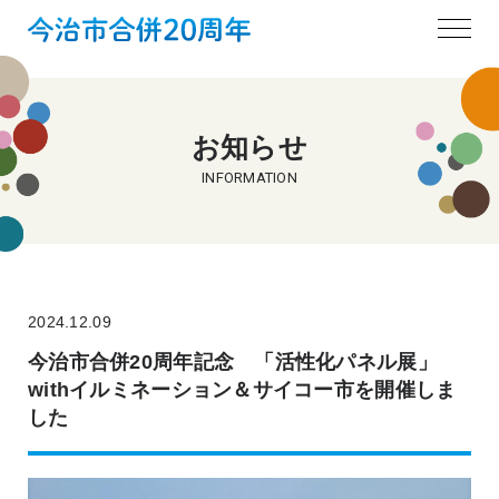
お知らせ
INFORMATION
2024.12.09
今治市合併20周年記念 「活性化パネル展」
withイルミネーション＆サイコー市を開催しま
した