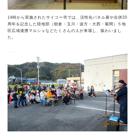
14時から実施されたサイコー市では、活性化パネル展や合併20
周年を記念した陸地部（朝倉・玉川・波方・大西・菊間）５地
区広域連携マルシェなどたくさんの人が来場し、賑わいまし
た。