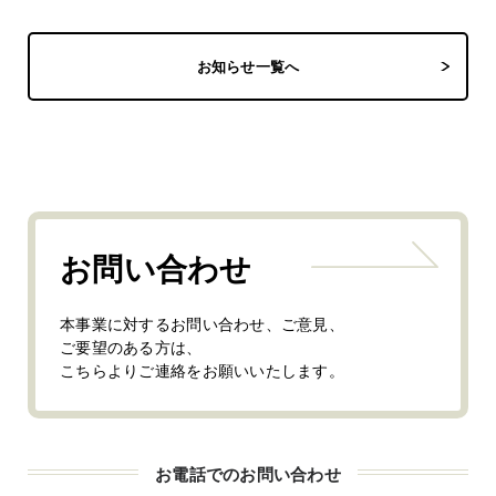
お知らせ一覧へ
お問い合わせ
本事業に対するお問い合わせ、ご意見、
ご要望のある方は、
こちらよりご連絡をお願いいたします。
お電話でのお問い合わせ