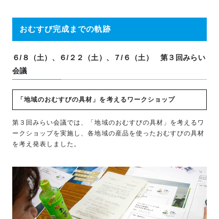
おむすび完成までの軌跡
６/８（土）、６/２２（土）、７/６（土） 第３回みらい
会議
「地域のおむすびの具材」を考えるワークショップ
第３回みらい会議では、「地域のおむすびの具材」を考えるワ
ークショップを実施し、各地域の産品を使ったおむすびの具材
を考え発表しました。