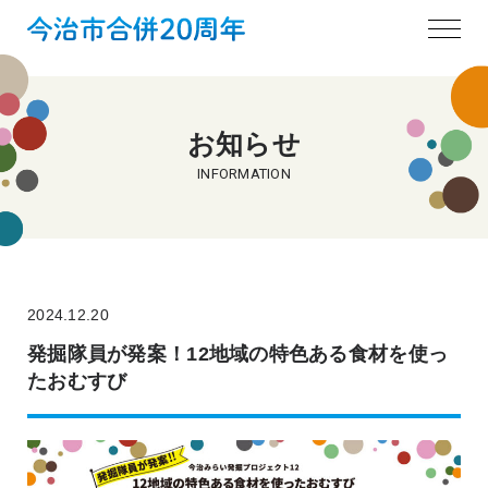
お知らせ
INFORMATION
2024.12.20
発掘隊員が発案！12地域の特色ある食材を使っ
たおむすび