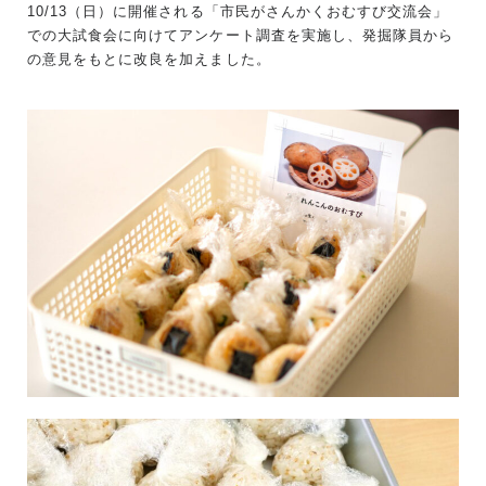
10/13（日）に開催される「市民がさんかくおむすび交流会」
での大試食会に向けてアンケート調査を実施し、発掘隊員から
の意見をもとに改良を加えました。