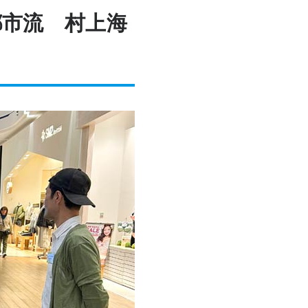
都市流 村上海