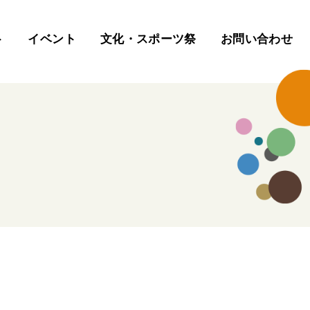
ト
イベント
文化・スポーツ祭
お問い合わせ