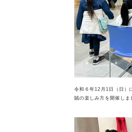
令和６年12月1日（日
賊の楽しみ方を開催しま