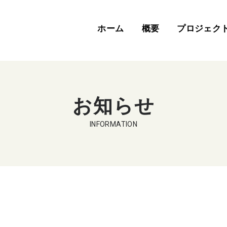
ホーム
概要
プロジェク
お知らせ
INFORMATION