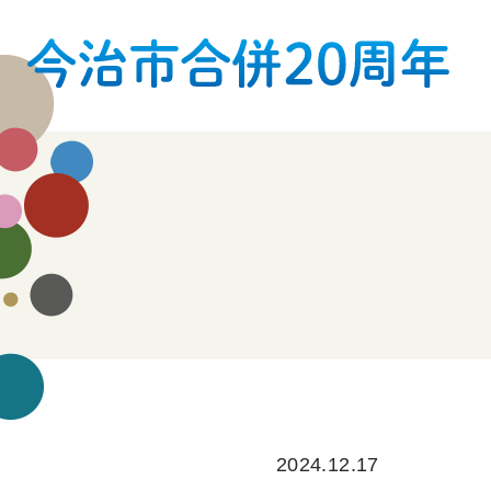
2024.12.17