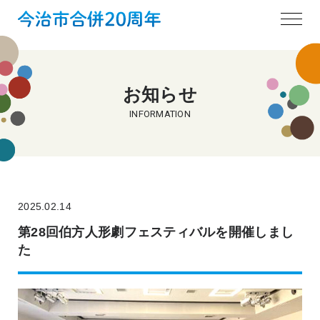
お知らせ
INFORMATION
2025.02.14
第28回伯方人形劇フェスティバルを開催しまし
た