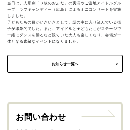
当日は、人形劇「３枚のおふだ」の実演やご当地アイドルグル
ープ ラブキャンディー（広島）によるミニコンサートを実施
しました。
子どもたちの目がいきいきとして、話の中に入り込んでいる様
子が印象的でした。また、アイドルと子どもたちがステージで
一緒にダンスを踊るなど観ていた大人も楽しくなり、会場が一
体となる素敵なイベントになりました。
お知らせ一覧へ
お問い合わせ