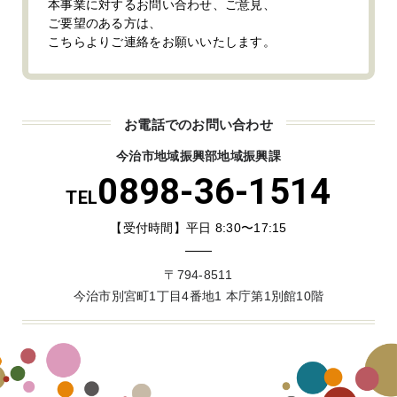
本事業に対するお問い合わせ、ご意見、
ご要望のある方は、
こちらよりご連絡をお願いいたします。
お電話でのお問い合わせ
今治市地域振興部地域振興課
0898-36-1514
TEL
【受付時間】平日 8:30〜17:15
〒794-8511
今治市別宮町1丁目4番地1 本庁第1別館10階