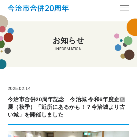
お知らせ
INFORMATION
2025.02.14
今治市合併20周年記念 今治城 令和6年度企画
展（秋季）「近所にあるかも！？今治城より古
い城」を開催しました