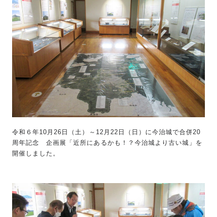
令和６年10月26日（土）～12月22日（日）に今治城で合併20
周年記念 企画展「近所にあるかも！？今治城より古い城」を
開催しました。