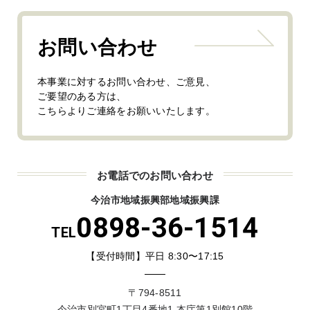
お問い合わせ
本事業に対するお問い合わせ、ご意見、
ご要望のある方は、
こちらよりご連絡をお願いいたします。
お電話でのお問い合わせ
今治市地域振興部地域振興課
0898-36-1514
TEL
【受付時間】平日 8:30〜17:15
〒794-8511
今治市別宮町1丁目4番地1 本庁第1別館10階