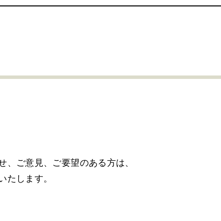
せ、ご意見、
ご要望のある方は、
いたします。