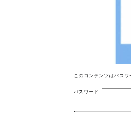
このコンテンツはパスワ
パスワード: