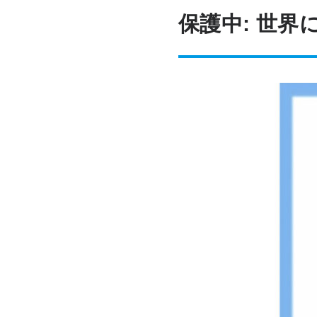
保護中: 世