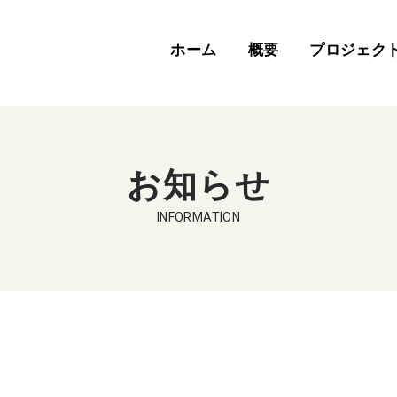
ホーム
概要
プロジェク
お知らせ
INFORMATION