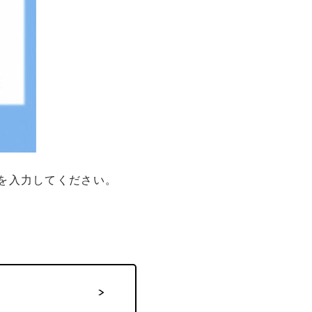
を入力してください。