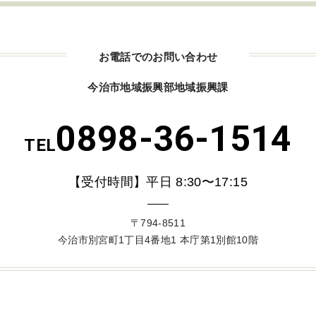
お電話でのお問い合わせ
今治市地域振興部地域振興課
0898-36-1514
TEL
【受付時間】平日 8:30〜17:15
〒794-8511
今治市別宮町1丁目4番地1 本庁第1別館10階