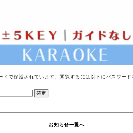
ードで保護されています。閲覧するには以下にパスワード
お知らせ一覧へ