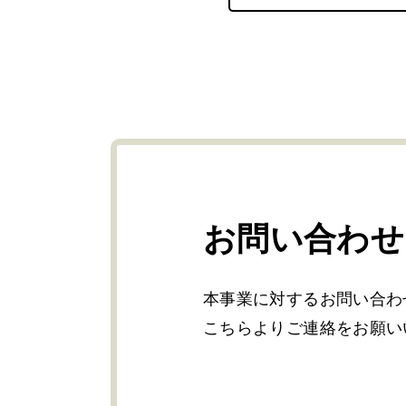
お問い合わせ
本事業に対するお問い合わ
こちらよりご連絡をお願い