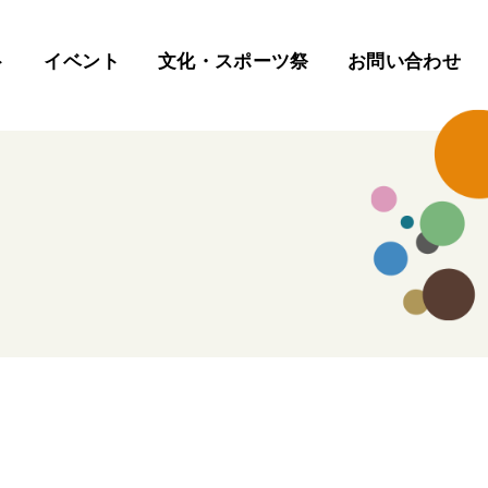
ト
イベント
文化・スポーツ祭
お問い合わせ