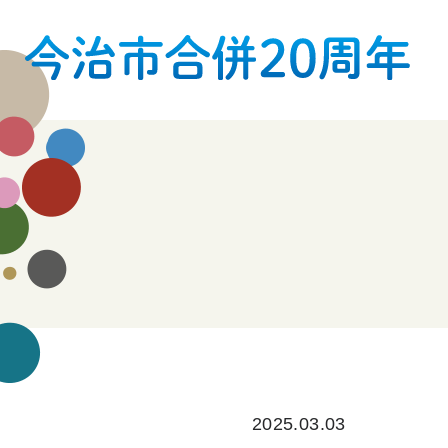
2025.03.03