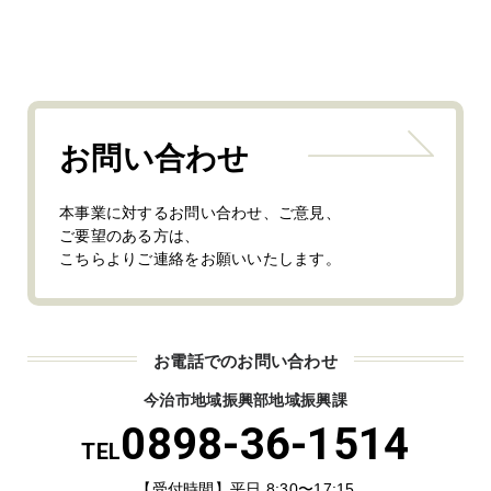
お問い合わせ
本事業に対するお問い合わせ、ご意見、
ご要望のある方は、
こちらよりご連絡をお願いいたします。
お電話でのお問い合わせ
今治市地域振興部地域振興課
0898-36-1514
TEL
【受付時間】平日 8:30〜17:15