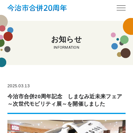
お知らせ
INFORMATION
2025.03.13
今治市合併20周年記念 しまなみ近未来フェア
～次世代モビリティ展～を開催しました