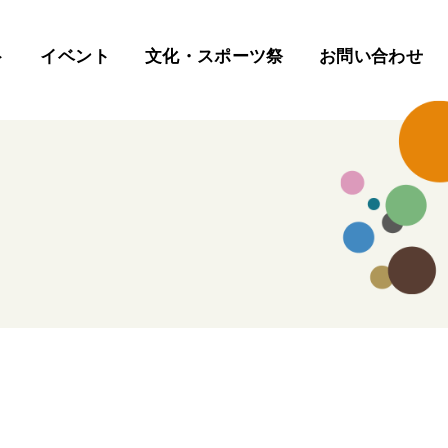
ト
イベント
文化・スポーツ祭
お問い合わせ