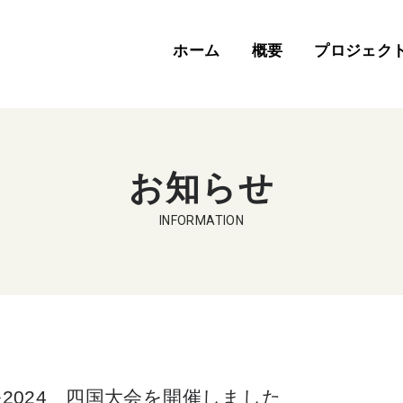
ホーム
概要
プロジェク
お知らせ
INFORMATION
2024 四国大会を開催しました