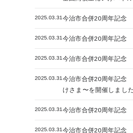
2025.03.31
今治市合併20周年記念
2025.03.31
今治市合併20周年記念
2025.03.31
今治市合併20周年記念 ア
2025.03.31
今治市合併20周年記念
けさま〜を開催しまし
2025.03.31
今治市合併20周年記念
2025.03.31
今治市合併20周年記念