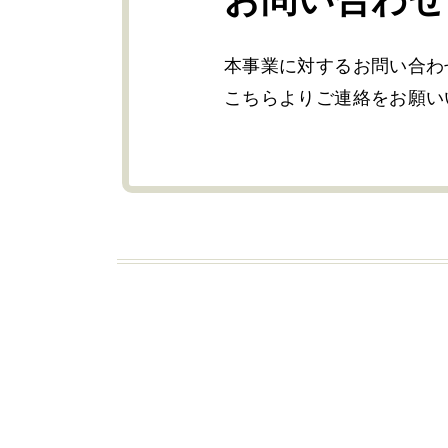
お問い合わせ
本事業に対するお問い合わ
こちらよりご連絡をお願い