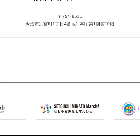
〒794-8511
今治市別宮町1丁目4番地1 本庁第1別館10階