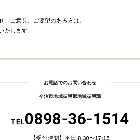
せ、ご意見、
ご要望のある方は、
いたします。
お電話でのお問い合わせ
今治市地域振興部地域振興課
0898-36-1514
TEL
【受付時間】平日 8:30〜17:15