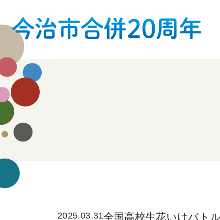
2025.03.31
全国高校生花いけバトル