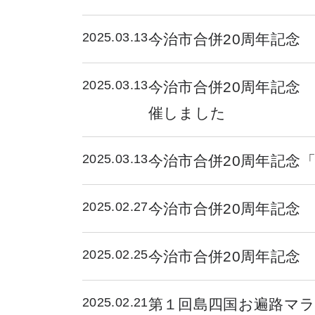
2025.03.13
今治市合併20周年記念
2025.03.13
今治市合併20周年記念
催しました
2025.03.13
今治市合併20周年記念
2025.02.27
今治市合併20周年記念
2025.02.25
今治市合併20周年記念
2025.02.21
第１回島四国お遍路マ