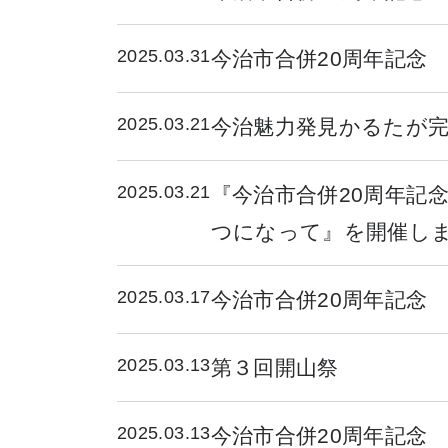
2025.03.31
今治市合併20周年記念
2025.03.21
今治魅力発見かるたが
2025.03.21
『今治市合併20周年記
つになって』を開催し
2025.03.17
今治市合併20周年記念
2025.03.13
第３回開山祭
2025.03.13
今治市合併20周年記念