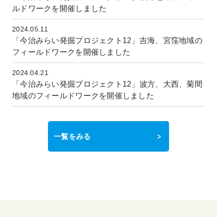
ルドワークを開催しました
2024.05.11
「今治みらい発掘プロジェクト12」吉海、宮窪地域の
フィールドワークを開催しました
2024.04.21
「今治みらい発掘プロジェクト12」波方、大西、菊間
地域のフィールドワークを開催しました
一覧をみる