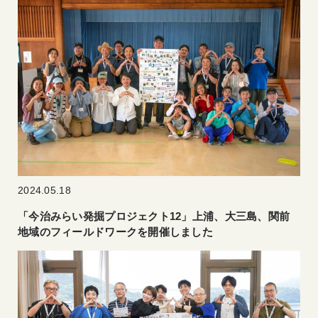
2024.05.18
「今治みらい発掘プロジェクト12」上浦、大三島、関前
地域のフィールドワークを開催しました