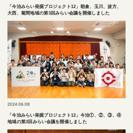
「今治みらい発掘プロジェクト12」朝倉、玉川、波方、
大西、菊間地域の第3回みらい会議を開催しました
2024.06.08
「今治みらい発掘プロジェクト12」今治①、②、③、④
地域の第3回みらい会議を開催しました