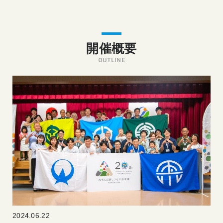
開催概要
OUTLINE
2024.06.22