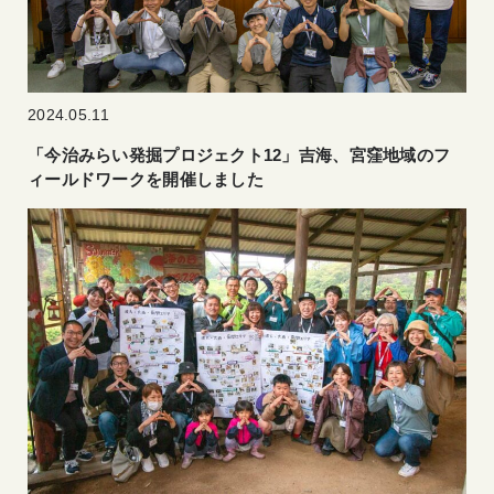
2024.05.11
「今治みらい発掘プロジェクト12」吉海、宮窪地域のフ
ィールドワークを開催しました