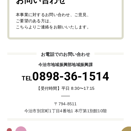
お問い合わせ
本事業に対するお問い合わせ、ご意見、
ご要望のある方は、
こちらよりご連絡をお願いいたします。
お電話でのお問い合わせ
今治市地域振興部地域振興課
0898-36-1514
TEL
【受付時間】平日 8:30〜17:15
〒794-8511
今治市別宮町1丁目4番地1 本庁第1別館10階