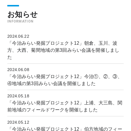
お知らせ
INFORMATION
2024.06.22
「今治みらい発掘プロジェクト12」朝倉、玉川、波
方、大西、菊間地域の第3回みらい会議を開催しまし
た
2024.06.08
「今治みらい発掘プロジェクト12」今治①、②、③、
④地域の第3回みらい会議を開催しました
2024.05.18
「今治みらい発掘プロジェクト12」上浦、大三島、関
前地域のフィールドワークを開催しました
2024.05.12
「今治みらい発掘プロジェクト12」伯方地域のフィー