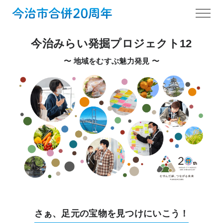
今治みらい発掘プロジェクト12
〜 地域をむすぶ魅力発見 〜
さぁ、足元の宝物を見つけにいこう！