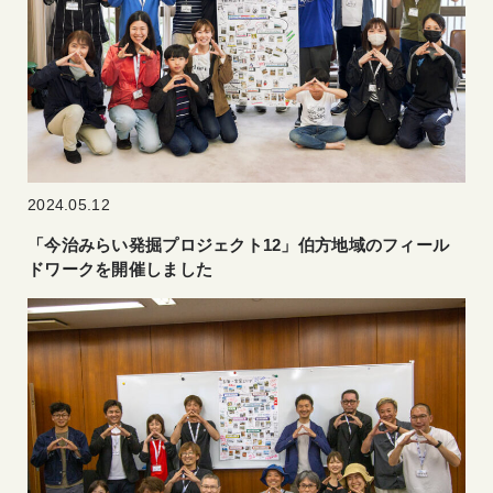
2024.05.12
「今治みらい発掘プロジェクト12」伯方地域のフィール
ドワークを開催しました