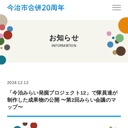
お知らせ
INFORMATION
2024.12.12
「今治みらい発掘プロジェクト12」で隊員達が
制作した成果物の公開 〜第2回みらい会議のマ
ップ〜