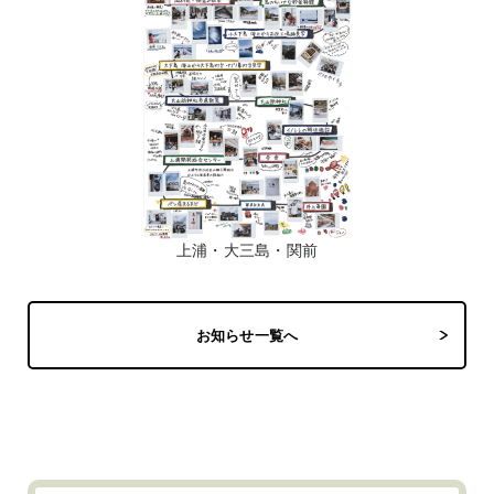
上浦・大三島・関前
お知らせ一覧へ