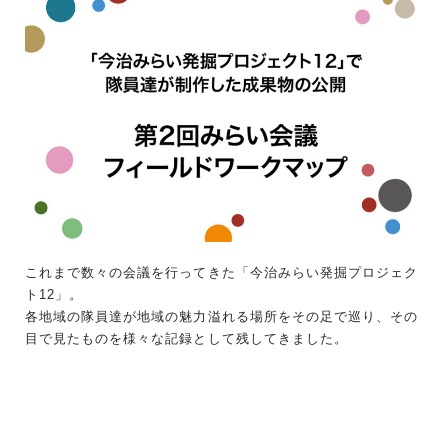
これまで数々の会議を行ってきた「今治みらい発掘プロジェク
ト12」。
各地域の隊員達が地域の魅力溢れる場所をその足で巡り、その
目で見たものを様々な記録として残してきました。