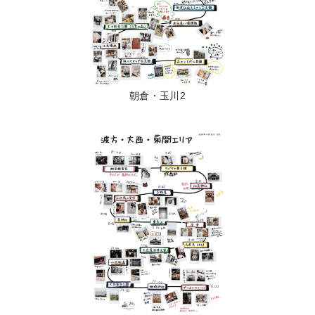
朝倉・玉川2