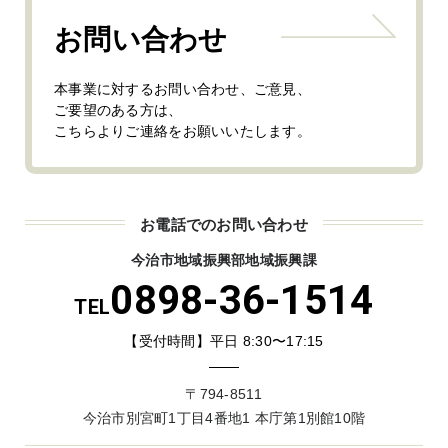
お問い合わせ
本事業に対するお問い合わせ、ご意見、
ご要望のある方は、
こちらよりご連絡をお願いいたします。
お電話でのお問い合わせ
今治市地域振興部地域振興課
0898-36-1514
TEL
【受付時間】平日 8:30〜17:15
〒794-8511
今治市別宮町1丁目4番地1 本庁第1別館10階